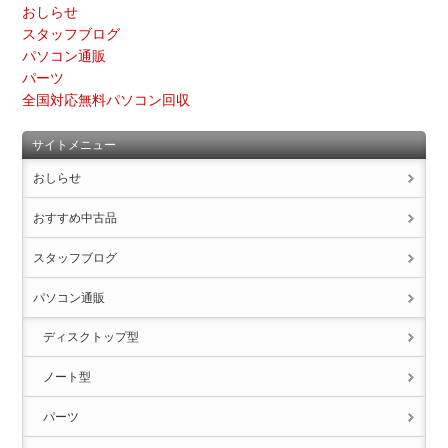
おしらせ
スタッフブログ
パソコン通販
パーツ
全国対応無料パソコン回収
サイトメニュー
おしらせ
おすすめ中古品
スタッフブログ
パソコン通販
ディスクトップ型
ノート型
パーツ