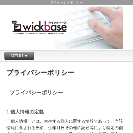
プライバシーポリシー
MENU ▼
プライバシーポリシー
プライバシーポリシー
1.個人情報の定義
「個人情報」とは、生存する個人に関する情報であって、当該
情報に含まれる氏名、生年月日その他の記述等により特定の個