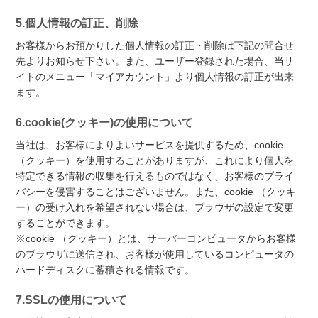
5.個人情報の訂正、削除
お客様からお預かりした個人情報の訂正・削除は下記の問合せ
先よりお知らせ下さい。また、ユーザー登録された場合、当サ
イトのメニュー「マイアカウント」より個人情報の訂正が出来
ます。
6.cookie(クッキー)の使用について
当社は、お客様によりよいサービスを提供するため、cookie
（クッキー）を使用することがありますが、これにより個人を
特定できる情報の収集を行えるものではなく、お客様のプライ
バシーを侵害することはございません。また、cookie （クッキ
ー）の受け入れを希望されない場合は、ブラウザの設定で変更
することができます。
※cookie （クッキー）とは、サーバーコンピュータからお客様
のブラウザに送信され、お客様が使用しているコンピュータの
ハードディスクに蓄積される情報です。
7.SSLの使用について